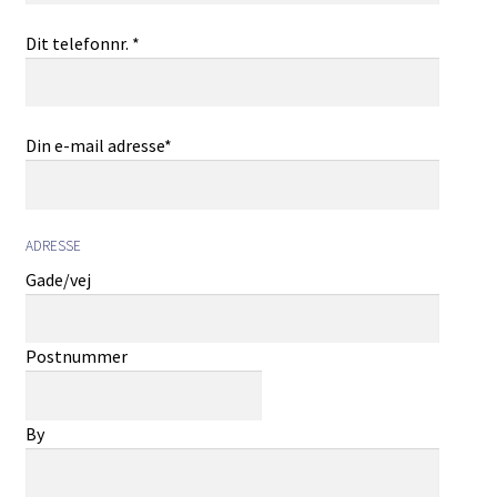
Dit telefonnr. *
Din e-mail adresse*
ADRESSE
Gade/vej
Postnummer
By