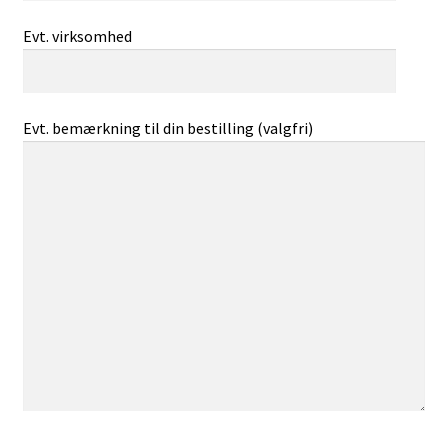
Evt. virksomhed
Evt. bemærkning til din bestilling (valgfri)