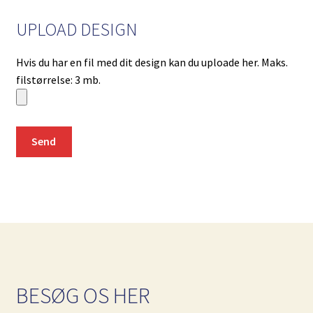
UPLOAD DESIGN
Hvis du har en fil med dit design kan du uploade her. Maks.
filstørrelse: 3 mb.
BESØG OS HER