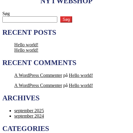
NY I WEBSHOP
Søg
Søg
RECENT POSTS
Hello world!
Hello world!
RECENT COMMENTS
A WordPress Commenter
på
Hello world!
A WordPress Commenter
på
Hello world!
ARCHIVES
september 2025
september 2024
CATEGORIES