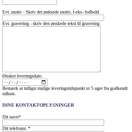
Evt. motiv - Skriv det ønksede motiv, f-eks- fodbold
Evt. gravering - skriv den ønskede tekst til gravering
Ønsket leveringsdato
Bemærk at tidligst mulige leveringstidspunkt er 5 uger fra godkendt
udkast.
DINE KONTAKTOPLYSNINGER
Dit navn*
Dit telefonnr. *