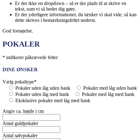
Er der ikke en dropdown – så er der plads til at skrive en
tekst, som vi så beder dig gøre.
Er der yderligere informationer, du tænker vi skal vide, så kan
dette skrives i bemærkningsfeltet nederst.
God fornøjelse.
POKALER
* indikerer påkrævede felter
DINE ØNSKER
Vælg pokaltype*
Pokaler uden låg uden hank
Pokaler med låg uden hank
Pokaler uden låg med hank
Pokaler med låg med hank
Eksklusive pokaler med låg med hank
Angiv ca. højde i cm
Antal guldpokaler
Antal sølvpokaler